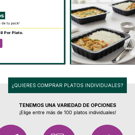
os
s de tu pack!
8 Por Plato.
¿QUIERES COMPRAR PLATOS INDIVIDUALES?
TENEMOS UNA VARIEDAD DE OPCIONES
¡Elige entre más de 100 platos individuales!