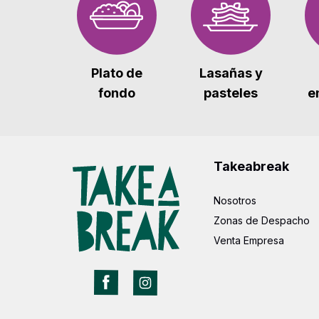
Plato de
Lasañas y
fondo
pasteles
e
Takeabreak
Nosotros
Zonas de Despacho
Venta Empresa