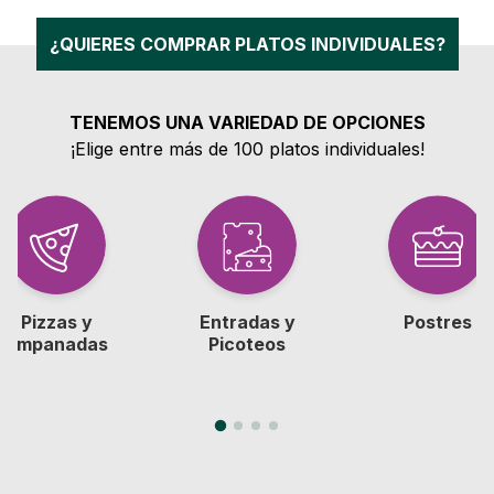
¿QUIERES COMPRAR PLATOS INDIVIDUALES?
TENEMOS UNA VARIEDAD DE OPCIONES
¡Elige entre más de 100 platos individuales!
Pizzas y
Entradas y
Postres
empanadas
Picoteos