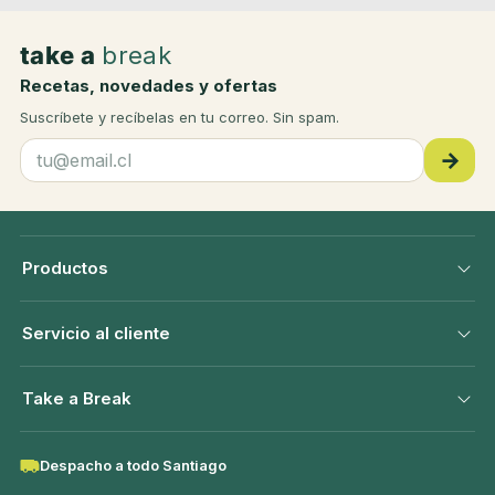
take a
break
Recetas, novedades y ofertas
Suscríbete y recíbelas en tu correo. Sin spam.
→
Productos
Servicio al cliente
Take a Break
Despacho a todo Santiago