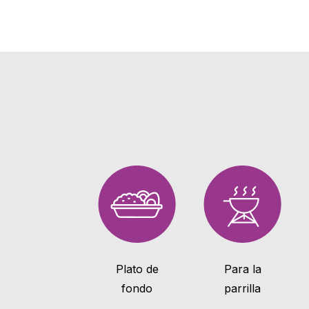
Plato de
Para la
fondo
parrilla