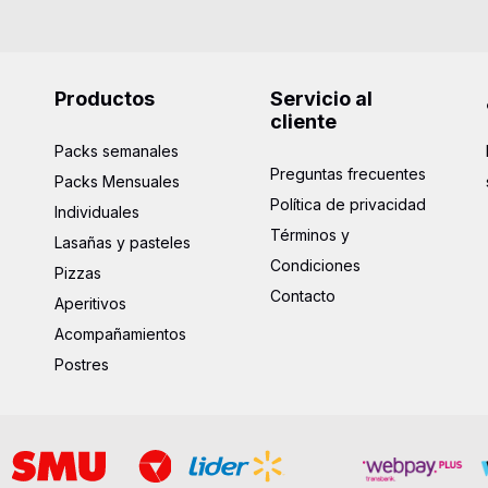
Productos
Servicio al
cliente
Packs semanales
Preguntas frecuentes
Packs Mensuales
Política de privacidad
Individuales
Términos y
Lasañas y pasteles
Condiciones
Pizzas
Contacto
Aperitivos
Acompañamientos
Postres