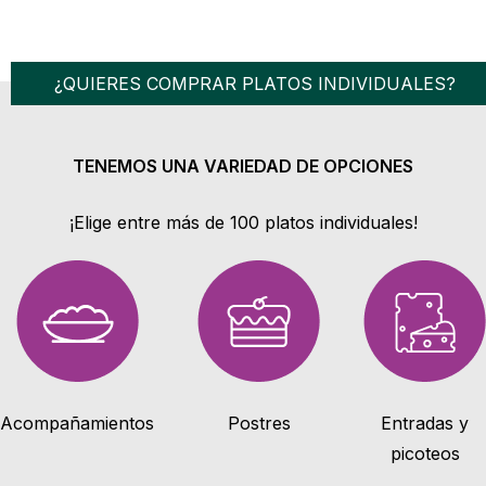
¿QUIERES COMPRAR PLATOS INDIVIDUALES?
TENEMOS UNA VARIEDAD DE OPCIONES
¡Elige entre más de 100 platos individuales!
Acompañamientos
Postres
Entradas y
picoteos