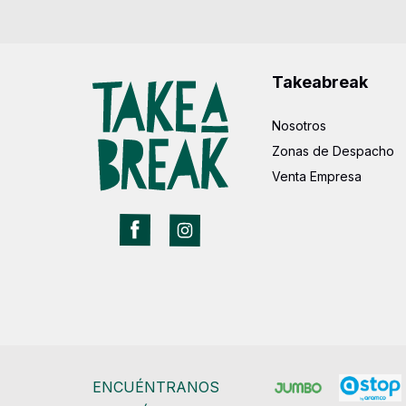
Takeabreak
Nosotros
Zonas de Despacho
Venta Empresa
ENCUÉNTRANOS