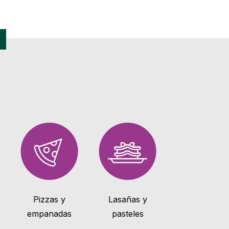
Pizzas y
Lasañas y
empanadas
pasteles