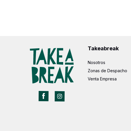
Takeabreak
Nosotros
Zonas de Despacho
Venta Empresa