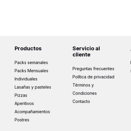
Productos
Servicio al
cliente
Packs semanales
Preguntas frecuentes
Packs Mensuales
Política de privacidad
Individuales
Términos y
Lasañas y pasteles
Condiciones
Pizzas
Contacto
Aperitivos
Acompañamientos
Postres