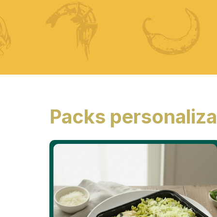
Packs personaliz