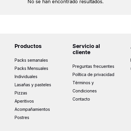
No se han encontrado resultados.
Productos
Servicio al
cliente
Packs semanales
Preguntas frecuentes
Packs Mensuales
Política de privacidad
Individuales
Términos y
Lasañas y pasteles
Condiciones
Pizzas
Contacto
Aperitivos
Acompañamientos
Postres