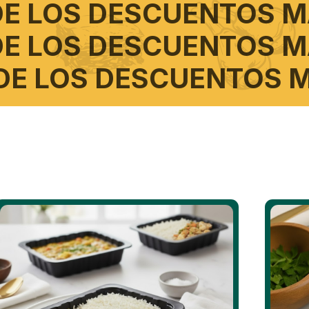
 HORAS DE LOS DESC
 HORAS DE LOS DESC
S HORAS DE LOS DESC