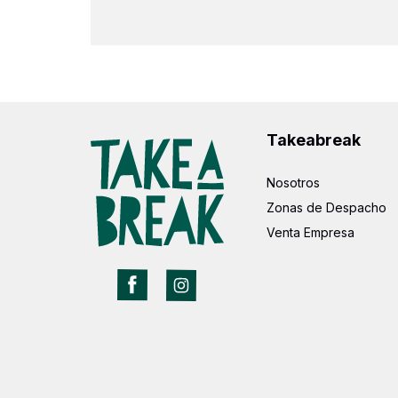
Takeabreak
Nosotros
Zonas de Despacho
Venta Empresa