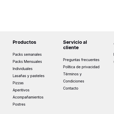
Productos
Servicio al
cliente
Packs semanales
Preguntas frecuentes
Packs Mensuales
Política de privacidad
Individuales
Términos y
Lasañas y pasteles
Condiciones
Pizzas
Contacto
Aperitivos
Acompañamientos
Postres