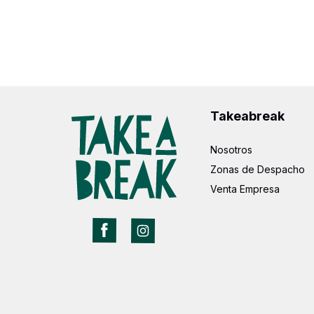
Takeabreak
Nosotros
Zonas de Despacho
Venta Empresa