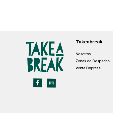
Takeabreak
Nosotros
Zonas de Despacho
Venta Empresa