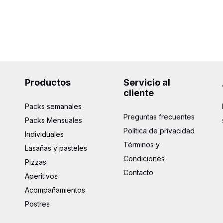
Productos
Servicio al
cliente
Packs semanales
Preguntas frecuentes
Packs Mensuales
Política de privacidad
Individuales
Términos y
Lasañas y pasteles
Condiciones
Pizzas
Contacto
Aperitivos
Acompañamientos
Postres