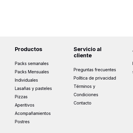
Productos
Servicio al
cliente
Packs semanales
Preguntas frecuentes
Packs Mensuales
Política de privacidad
Individuales
Términos y
Lasañas y pasteles
Condiciones
Pizzas
Contacto
Aperitivos
Acompañamientos
Postres