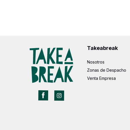
Takeabreak
Nosotros
Zonas de Despacho
Venta Empresa