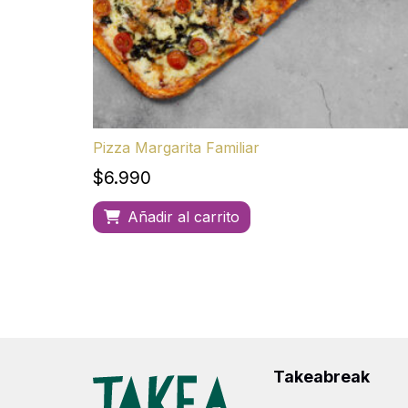
Pizza Margarita Familiar
$
6.990
Añadir al carrito
Takeabreak