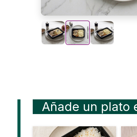
Añade un plato 