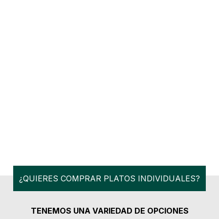
¿QUIERES COMPRAR PLATOS INDIVIDUALES?
TENEMOS UNA VARIEDAD DE OPCIONES