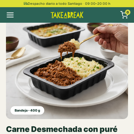
Despacho diario a todo Santiago · 09:00–20:00 h
0
Bandeja - 400 g
Carne Desmechada con puré