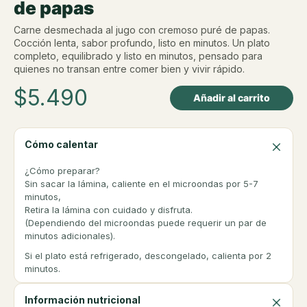
de papas
Carne desmechada al jugo con cremoso puré de papas.
Cocción lenta, sabor profundo, listo en minutos. Un plato
completo, equilibrado y listo en minutos, pensado para
quienes no transan entre comer bien y vivir rápido.
$
5.490
Añadir al carrito
Cómo calentar
¿Cómo preparar?
Sin sacar la lámina, caliente en el microondas por 5-7
minutos,
Retira la lámina con cuidado y disfruta.
(Dependiendo del microondas puede requerir un par de
minutos adicionales).
Si el plato está refrigerado, descongelado, calienta por 2
minutos.
Información nutricional