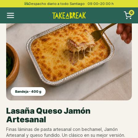
Despacho diario a todo Santiago · 09:00–20:00 h
0
Bandeja - 400 g
Lasaña Queso Jamón
Artesanal
Finas láminas de pasta artesanal con bechamel, Jamón
Artesanal y queso fundido. Un clásico en su mejor versión.