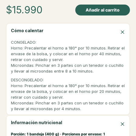
$
15.990
Añadir al carrito
Cómo calentar
CONGELADO:
Horno
: Precalentar el horno a 180° por 10 minutos. Retirar el
envase de la bolsa, y colocar en el horno por 40 minutos,
retirar con cuidado y servir.
Microondas
: Pinchar en 3 partes con un tenedor o cuchillo
y llevar al microondas entre 8 a 10 minutos.
DESCONGELADO:
Horno
: Precalentar el horno a 180° por 10 minutos. Retirar el
envase de la bolsa, y colocar en el horno por 20 minutos,
retirar con cuidado y servir.
Microondas
: Pinchar en 3 partes con un tenedor o cuchillo
y llevar al microondas por 4 minutos.
Información nutricional
Porción: 1 bandeja (400 g) · Porciones por envase: 1