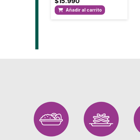
$
15.990
Añadir al carrito