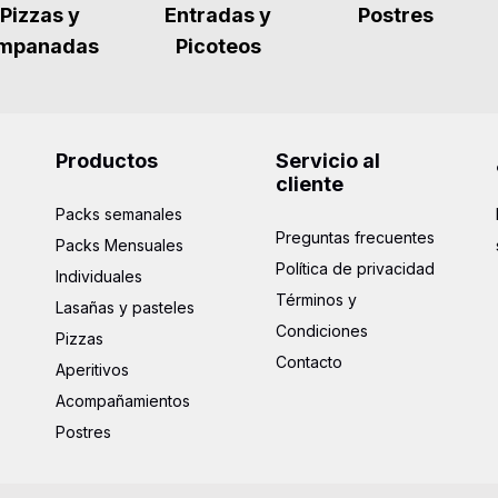
Postres
Pizzas y
Entradas y
mpanadas
Picoteos
Productos
Servicio al
cliente
Packs semanales
Preguntas frecuentes
Packs Mensuales
Política de privacidad
Individuales
Términos y
Lasañas y pasteles
Condiciones
Pizzas
Contacto
Aperitivos
Acompañamientos
Postres