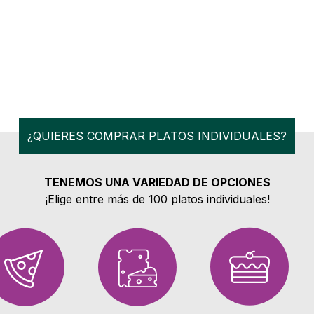
¿QUIERES COMPRAR PLATOS INDIVIDUALES?
TENEMOS UNA VARIEDAD DE OPCIONES
¡Elige entre más de 100 platos individuales!