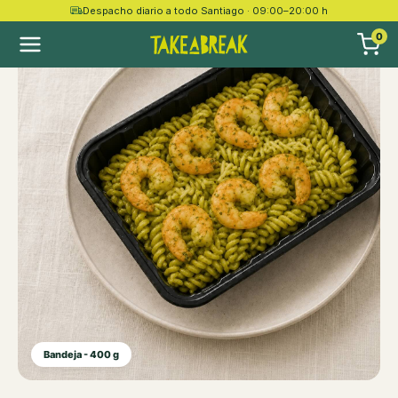
Despacho diario a todo Santiago · 09:00–20:00 h
0
Bandeja - 400 g