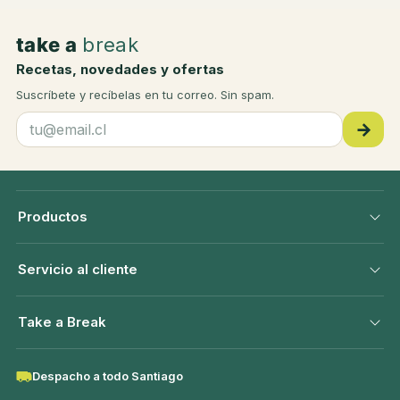
take a
break
Recetas, novedades y ofertas
Suscríbete y recíbelas en tu correo. Sin spam.
→
Productos
Servicio al cliente
Take a Break
Despacho a todo Santiago