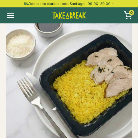
Despacho diario a todo Santiago · 09:00–20:00 h
0