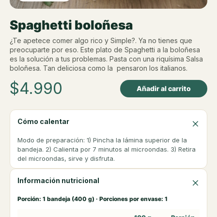
Spaghetti boloñesa
¿Te apetece comer algo rico y Simple?. Ya no tienes que
preocuparte por eso. Este plato de Spaghetti a la boloñesa
es la solución a tus problemas. Pasta con una riquísima Salsa
boloñesa. Tan deliciosa como la pensaron los italianos.
$
4.990
Añadir al carrito
Cómo calentar
Modo de preparación: 1) Pincha la lámina superior de la
bandeja. 2) Calienta por 7 minutos al microondas. 3) Retira
del microondas, sirve y disfruta.
Información nutricional
Porción: 1 bandeja (400 g) · Porciones por envase: 1