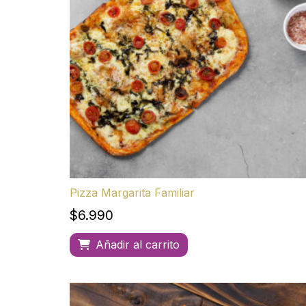
Pizza Margarita Familiar
$
6.990
Añadir al carrito