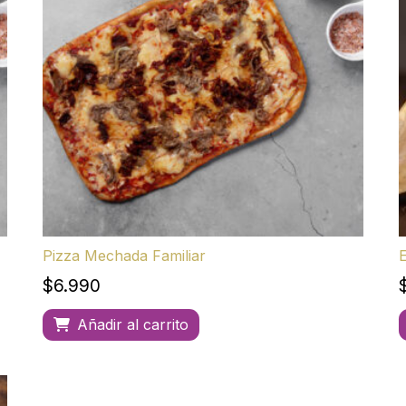
Pizza Mechada Familiar
$
6.990
Añadir al carrito