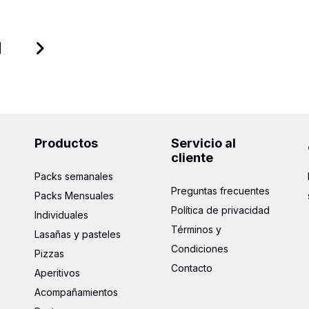
1
Productos
Servicio al
cliente
Packs semanales
Preguntas frecuentes
Packs Mensuales
Política de privacidad
Individuales
Términos y
Lasañas y pasteles
Condiciones
Pizzas
Contacto
Aperitivos
Acompañamientos