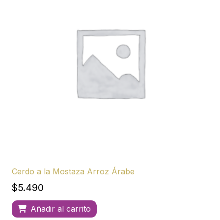
Cerdo a la Mostaza Arroz Árabe
$
5.490
Añadir al carrito