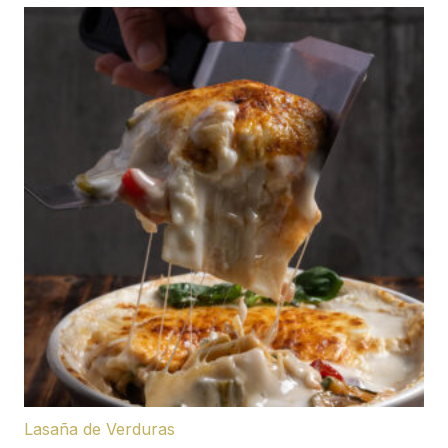
Lasaña de Verduras