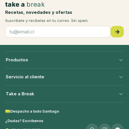
take a
break
Recetas, novedades y ofertas
Suscríbete y recíbelas en tu correo. Sin spam.
→
Productos
Servicio al cliente
Take a Break
Despacho a todo Santiago
¿Dudas? Escríbenos