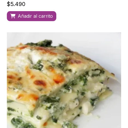
$
5.490
Añadir al carrito