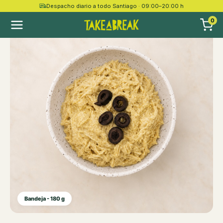
Despacho diario a todo Santiago · 09:00–20:00 h
0
Bandeja - 180 g