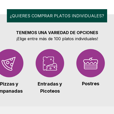
¿QUIERES COMPRAR PLATOS INDIVIDUALES?
TENEMOS UNA VARIEDAD DE OPCIONES
¡Elige entre más de 100 platos individuales!
Postres
Pizzas y
Entradas y
mpanadas
Picoteos