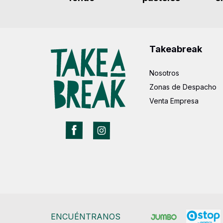
Takeabreak
Nosotros
Zonas de Despacho
Venta Empresa
ENCUÉNTRANOS