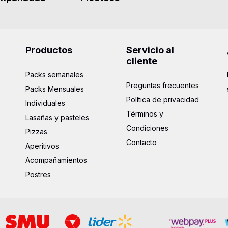
Productos
Servicio al
cliente
Packs semanales
Preguntas frecuentes
Packs Mensuales
Política de privacidad
Individuales
Términos y
Lasañas y pasteles
Condiciones
Pizzas
Contacto
Aperitivos
Acompañamientos
Postres