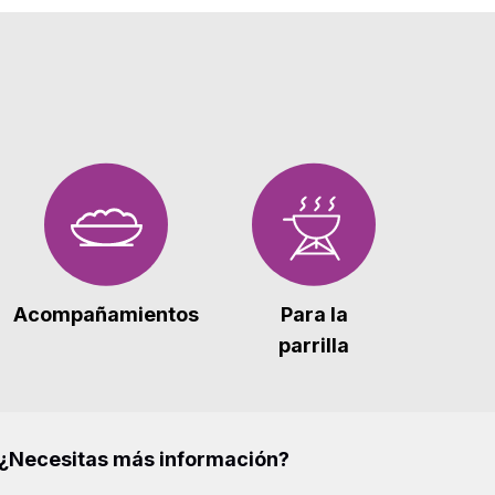
Acompañamientos
Para la
parrilla
¿Necesitas más información?