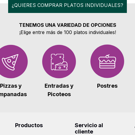
¿QUIERES COMPRAR PLATOS INDIVIDUALES?
TENEMOS UNA VARIEDAD DE OPCIONES
¡Elige entre más de 100 platos individuales!
Postres
Pizzas y
Entradas y
mpanadas
Picoteos
Productos
Servicio al
cliente