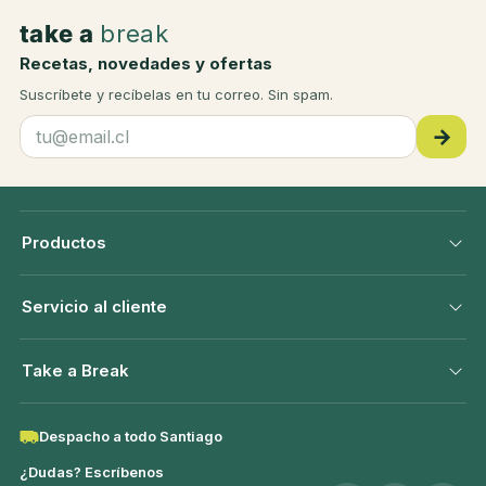
take a
break
Recetas, novedades y ofertas
Suscríbete y recíbelas en tu correo. Sin spam.
→
Productos
Servicio al cliente
Take a Break
Despacho a todo Santiago
¿Dudas? Escríbenos