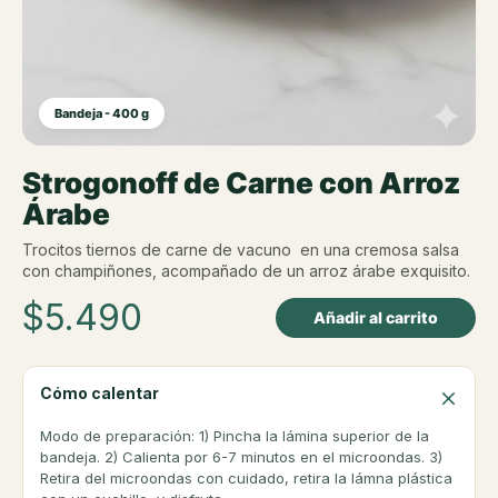
Bandeja - 400 g
Strogonoff de Carne con Arroz
Árabe
Trocitos tiernos de carne de vacuno en una cremosa salsa
con champiñones, acompañado de un arroz árabe exquisito.
$
5.490
Añadir al carrito
Cómo calentar
Modo de preparación: 1) Pincha la lámina superior de la
bandeja. 2) Calienta por 6-7 minutos en el microondas. 3)
Retira del microondas con cuidado, retira la lámna plástica