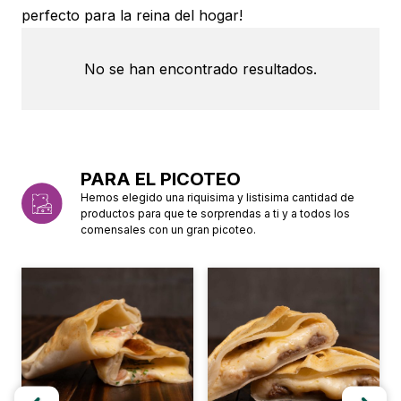
perfecto para la reina del hogar!
No se han encontrado resultados.
PARA EL PICOTEO
Hemos elegido una riquisima y listisima cantidad de
productos para que te sorprendas a ti y a todos los
comensales con un gran picoteo.