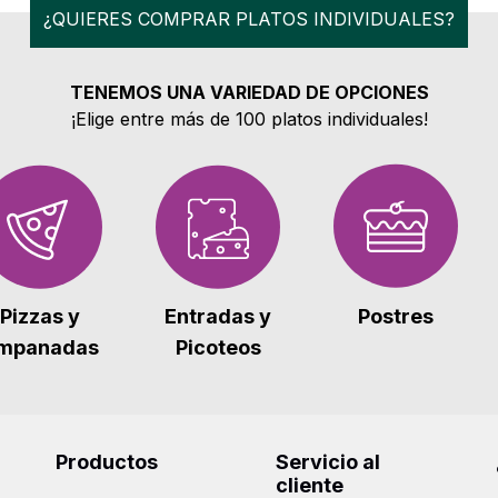
¿QUIERES COMPRAR PLATOS INDIVIDUALES?
TENEMOS UNA VARIEDAD DE OPCIONES
¡Elige entre más de 100 platos individuales!
Postres
Pizzas y
Entradas y
mpanadas
Picoteos
Productos
Servicio al
cliente