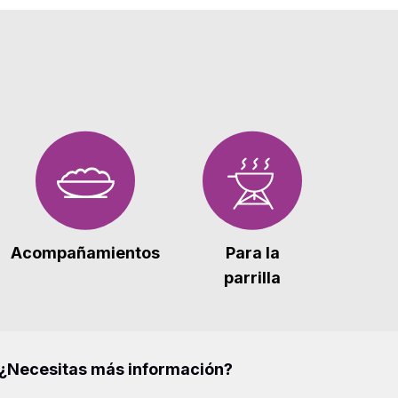
Acompañamientos
Para la
parrilla
¿Necesitas más información?